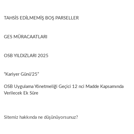
TAHSİS EDİLMEMİŞ BOŞ PARSELLER
GES MÜRACAATLARI
OSB YILDIZLARI 2025
“Kariyer Günü’25”
OSB Uygulama Yönetmeliği Geçici 12 nci Madde Kapsamında
Verilecek Ek Süre
Sitemiz hakkında ne düşünüyorsunuz?