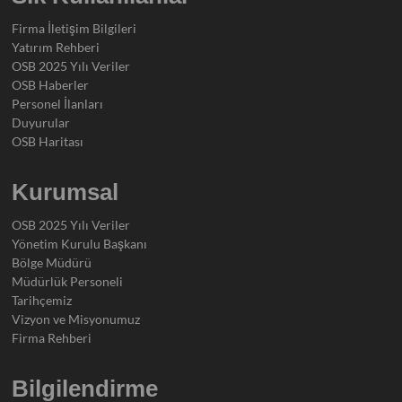
Firma İletişim Bilgileri
Yatırım Rehberi
OSB 2025 Yılı Veriler
OSB Haberler
Personel İlanları
Duyurular
OSB Haritası
Kurumsal
OSB 2025 Yılı Veriler
Yönetim Kurulu Başkanı
Bölge Müdürü
Müdürlük Personeli
Tarihçemiz
Vizyon ve Misyonumuz
Firma Rehberi
Bilgilendirme