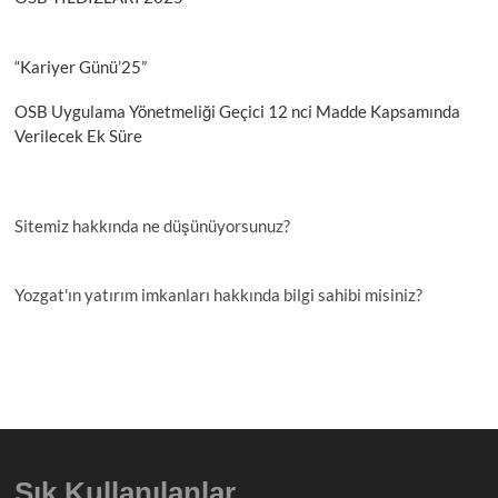
“Kariyer Günü’25”
OSB Uygulama Yönetmeliği Geçici 12 nci Madde Kapsamında
Verilecek Ek Süre
Sitemiz hakkında ne düşünüyorsunuz?
Yozgat'ın yatırım imkanları hakkında bilgi sahibi misiniz?
Sık Kullanılanlar