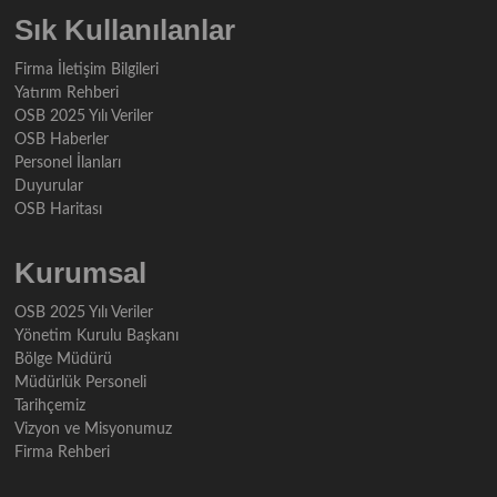
Sık Kullanılanlar
Firma İletişim Bilgileri
Yatırım Rehberi
OSB 2025 Yılı Veriler
OSB Haberler
Personel İlanları
Duyurular
OSB Haritası
Kurumsal
OSB 2025 Yılı Veriler
Yönetim Kurulu Başkanı
Bölge Müdürü
Müdürlük Personeli
Tarihçemiz
Vizyon ve Misyonumuz
Firma Rehberi