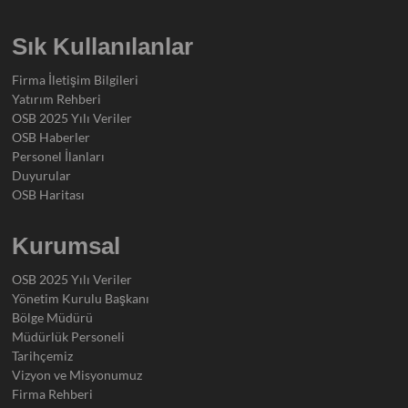
Sık Kullanılanlar
Firma İletişim Bilgileri
Yatırım Rehberi
OSB 2025 Yılı Veriler
OSB Haberler
Personel İlanları
Duyurular
OSB Haritası
Kurumsal
OSB 2025 Yılı Veriler
Yönetim Kurulu Başkanı
Bölge Müdürü
Müdürlük Personeli
Tarihçemiz
Vizyon ve Misyonumuz
Firma Rehberi