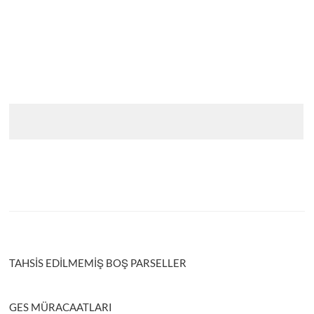
TAHSİS EDİLMEMİŞ BOŞ PARSELLER
GES MÜRACAATLARI